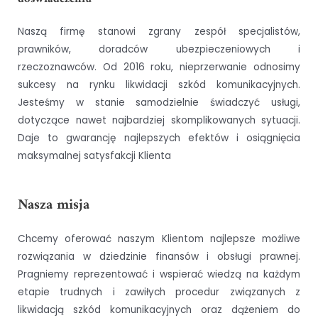
Naszą firmę stanowi zgrany zespół specjalistów,
prawników, doradców ubezpieczeniowych i
rzeczoznawców. Od 2016 roku, nieprzerwanie odnosimy
sukcesy na rynku likwidacji szkód komunikacyjnych.
Jesteśmy w stanie samodzielnie świadczyć usługi,
dotyczące nawet najbardziej skomplikowanych sytuacji.
Daje to gwarancję najlepszych efektów i osiągnięcia
maksymalnej satysfakcji Klienta
Nasza misja
Chcemy oferować naszym Klientom najlepsze możliwe
rozwiązania w dziedzinie finansów i obsługi prawnej.
Pragniemy reprezentować i wspierać wiedzą na każdym
etapie trudnych i zawiłych procedur związanych z
likwidacją szkód komunikacyjnych oraz dążeniem do