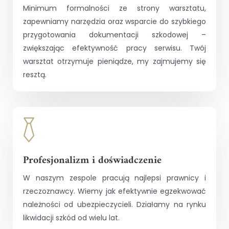
Minimum formalności ze strony warsztatu,
zapewniamy narzędzia oraz wsparcie do szybkiego
przygotowania dokumentacji szkodowej –
zwiększając efektywność pracy serwisu. Twój
warsztat otrzymuje pieniądze, my zajmujemy się
resztą.
Profesjonalizm i doświadczenie
W naszym zespole pracują najlepsi prawnicy i
rzeczoznawcy. Wiemy jak efektywnie egzekwować
należności od ubezpieczycieli. Działamy na rynku
likwidacji szkód od wielu lat.