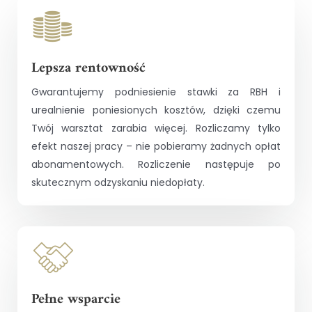
Lepsza rentowność
Gwarantujemy podniesienie stawki za RBH i
urealnienie poniesionych kosztów, dzięki czemu
Twój warsztat zarabia więcej. Rozliczamy tylko
efekt naszej pracy – nie pobieramy żadnych opłat
abonamentowych. Rozliczenie następuje po
skutecznym odzyskaniu niedopłaty.
Pełne wsparcie