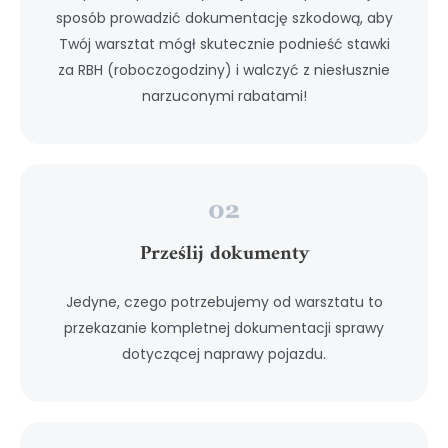
sposób prowadzić dokumentację szkodową, aby
Twój warsztat mógł skutecznie podnieść stawki
za RBH (roboczogodziny) i walczyć z niesłusznie
narzuconymi rabatami!
Prześlij dokumenty
Jedyne, czego potrzebujemy od warsztatu to
przekazanie kompletnej dokumentacji sprawy
dotyczącej naprawy pojazdu.