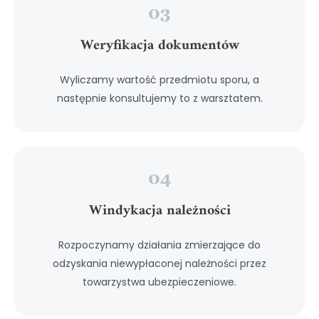
Weryfikacja dokumentów
Wyliczamy wartość przedmiotu sporu, a
następnie konsultujemy to z warsztatem.
Windykacja należności
Rozpoczynamy działania zmierzające do
odzyskania niewypłaconej należności przez
towarzystwa ubezpieczeniowe.