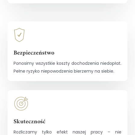
Bezpieczeństwo
Ponosimy wszystkie koszty dochodzenia niedopłat.
Pełne ryzyko niepowodzenia bierzemy na siebie.
Skuteczność
Rozliczamy tylko efekt naszej pracy – nie