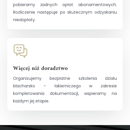
pobieramy żadnych opłat abonamentowych.
Rozliczenie następuje po skutecznym odzyskaniu
niedopłaty.
Więcej niż doradztwo
Organizujemy bezpłatne szkolenia działu
blacharsko – lakierniczego w zakresie
kompletowania dokumentacji, wspieramy na
każdym jej etapie.