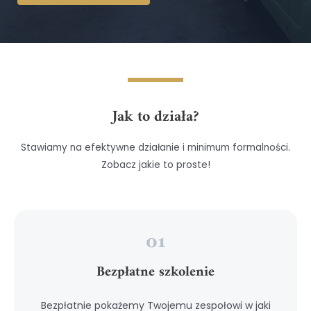
Jak to działa?
Stawiamy na efektywne działanie i minimum formalności.
Zobacz jakie to proste!
Bezpłatne szkolenie
Bezpłatnie pokażemy Twojemu zespołowi w jaki