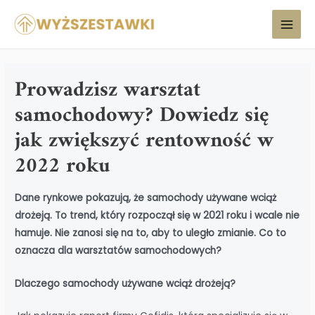
Prowadzisz warsztat
samochodowy? Dowiedz się
jak zwiększyć rentowność w
2022 roku
Dane rynkowe pokazują, że samochody używane wciąż
drożeją. To trend, który rozpoczął się w 2021 roku i wcale nie
hamuje. Nie zanosi się na to, aby to uległo zmianie. Co to
oznacza dla warsztatów samochodowych?
Dlaczego samochody używane wciąż drożeją?