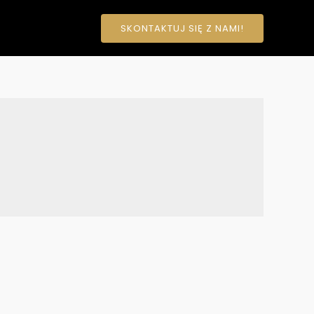
SKONTAKTUJ SIĘ Z NAMI!